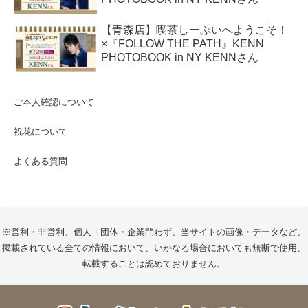
【青森店】喫茶しーぷいへようこそ！
×『FOLLOW THE PATH』KENN
PHOTOBOOK in NY KENNさん
ご本人確認について
祝花について
よくある質問
※営利・非営利、個人・団体・企業問わず、当サイトの画像・データなど、
掲載されている全ての情報において、いかなる場合においても無断で使用、
転載することは認めておりません。