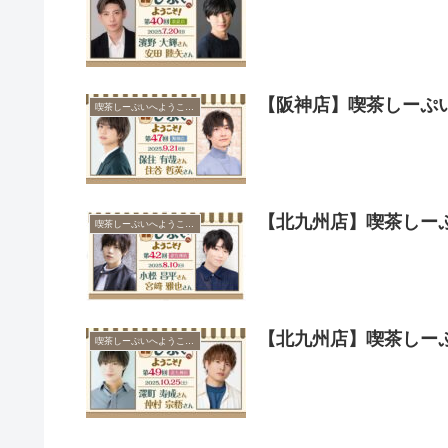
【阪神店】喫茶しーぷ
喫茶しーぷいへようこそ！
【北九州店】喫茶しー
喫茶しーぷいへようこそ！
【北九州店】喫茶しー
喫茶しーぷいへようこそ！