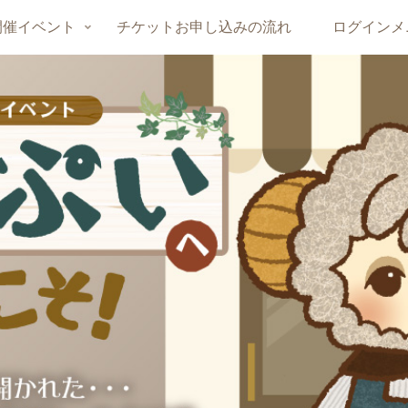
開催イベント
チケットお申し込みの流れ
ログインメ