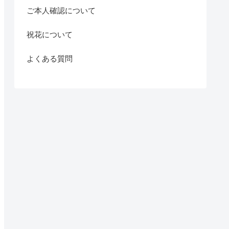
ご本人確認について
祝花について
よくある質問