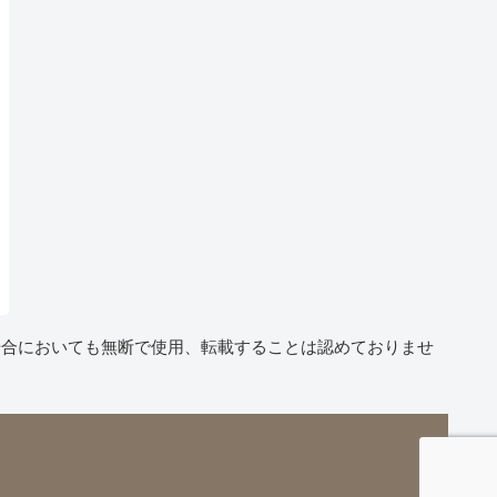
場合においても無断で使用、転載することは認めておりませ