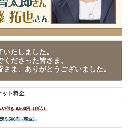
了いたしました。
でくださった皆さま、
皆さま、ありがとうございました。
ケット料金
や付き 9,900円（税込）
 5,500円（税込）