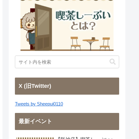
X (旧Twitter)
Tweets by Sheepui0110
最新イベント