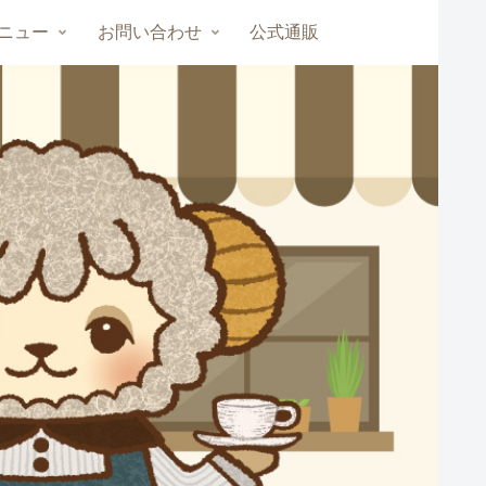
ニュー
お問い合わせ
公式通販