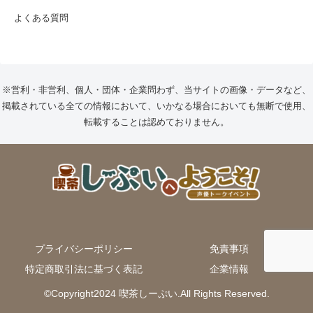
よくある質問
※営利・非営利、個人・団体・企業問わず、当サイトの画像・データなど、
掲載されている全ての情報において、いかなる場合においても無断で使用、
転載することは認めておりません。
プライバシーポリシー
免責事項
特定商取引法に基づく表記
企業情報
©Copyright2024 喫茶しーぷい.All Rights Reserved.