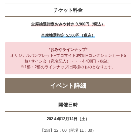
チケット料金
全席抽選指定おみや付き 9,900円（税込）
全席抽選指定 5,500円（税込）
*
おみやラインナップ
*
オリジナルパンフレット+ブロマイド3枚組+コレクションカード5
枚+サイン会（宛名記入）・・・4,400円（税込）
※1部・2部のラインナップは同様のものとなります。
イベント詳細
開催日時
202４年12月14日（土）
【1部】12：00（開場 11：30）