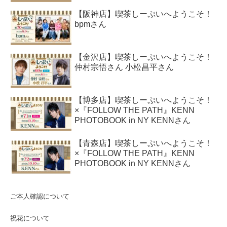
【阪神店】喫茶しーぷいへようこそ！
bpmさん
【金沢店】喫茶しーぷいへようこそ！
仲村宗悟さん 小松昌平さん
【博多店】喫茶しーぷいへようこそ！
×『FOLLOW THE PATH』KENN
PHOTOBOOK in NY KENNさん
【青森店】喫茶しーぷいへようこそ！
×『FOLLOW THE PATH』KENN
PHOTOBOOK in NY KENNさん
ご本人確認について
祝花について