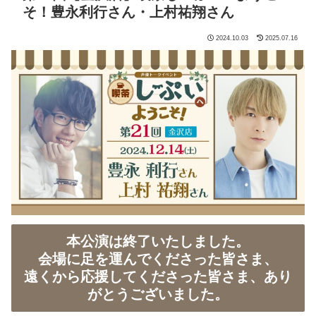
そ！豊永利行さん・上村祐翔さん
2024.10.03
2025.07.16
本公演は終了いたしました。
会場に足を運んでくださった皆さま、
遠くから応援してくださった皆さま、あり
がとうございました。