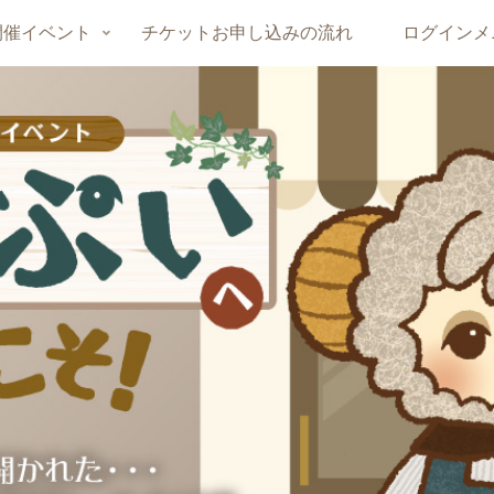
開催イベント
チケットお申し込みの流れ
ログインメ