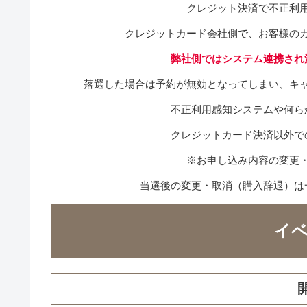
クレジット決済で不正利
クレジットカード会社側で、お客様の
弊社側ではシステム連携され
落選した場合は予約が無効となってしまい、キ
不正利用感知システムや何ら
クレジットカード決済以外で
※お申し込み内容の変更
当選後の変更・取消（購入辞退）は
イ