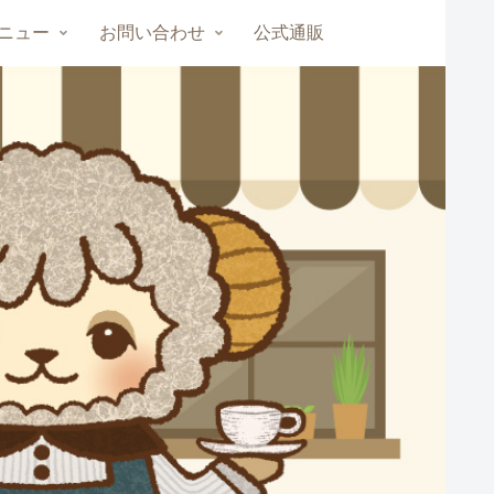
ニュー
お問い合わせ
公式通販