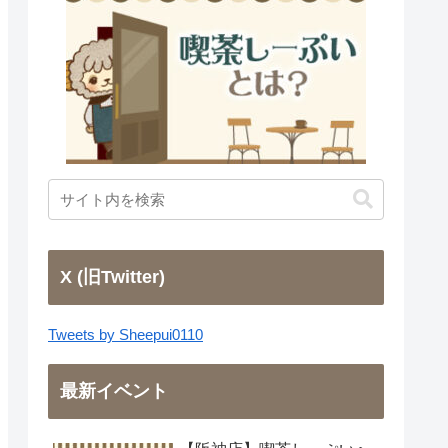
X (旧Twitter)
Tweets by Sheepui0110
最新イベント