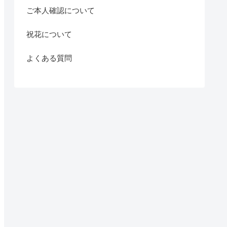
ご本人確認について
祝花について
よくある質問