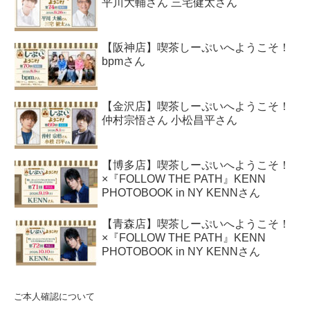
平川大輔さん 三宅健太さん
【阪神店】喫茶しーぷいへようこそ！
bpmさん
【金沢店】喫茶しーぷいへようこそ！
仲村宗悟さん 小松昌平さん
【博多店】喫茶しーぷいへようこそ！
×『FOLLOW THE PATH』KENN
PHOTOBOOK in NY KENNさん
【青森店】喫茶しーぷいへようこそ！
×『FOLLOW THE PATH』KENN
PHOTOBOOK in NY KENNさん
ご本人確認について