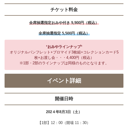
チケット料金
全席抽選指定おみや付き 9,900円（税込）
全席抽選指定 5,500円（税込）
*
おみやラインナップ
*
オリジナルパンフレット+ブロマイド3枚組+コレクションカード5
枚+お渡し会・・・4,400円（税込）
※1部・2部のラインナップは同様のものとなります。
イベント詳細
開催日時
202４年8月3日（土）
【1部】12：00（開場 11：30）