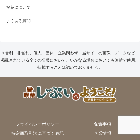
祝花について
よくある質問
※営利・非営利、個人・団体・企業問わず、当サイトの画像・データなど、
掲載されている全ての情報において、いかなる場合においても無断で使用、
転載することは認めておりません。
プライバシーポリシー
免責事項
特定商取引法に基づく表記
企業情報