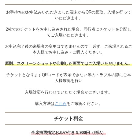
お手持ちのお申込みいただきました端末からQRの受取、入場を行って
いただきます。
2枚でのチケットをお申し込みされた場合、同行者にチケットを分配し
てご入場いただきます。
お申込完了後の来場者の変更はできませんので、必ず、ご来場されるご
本人様でお申し込み・ご購入ください。
原則、スクリーンショットや印刷した画面ではご入場いただけません。
チケットとなりますQRコードが表示できない等のトラブルの際にご本
人様確認を行い
入場対応を行わせていただく場合がございます。
購入方法は
こちら
をご確認ください。
チケット料金
全席抽選指定おみや付き 9,900円（税込）