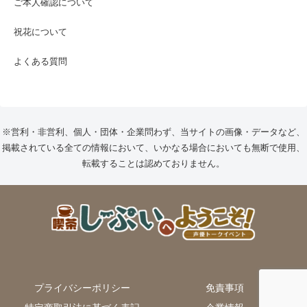
ご本人確認について
祝花について
よくある質問
※営利・非営利、個人・団体・企業問わず、当サイトの画像・データなど、
掲載されている全ての情報において、いかなる場合においても無断で使用、
転載することは認めておりません。
プライバシーポリシー
免責事項