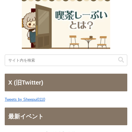
X (旧Twitter)
Tweets by Sheepui0110
最新イベント