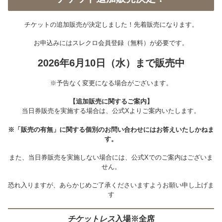
チケットの追加販売が決定しました！先着販売になります。
お申込みにはスレクロ会員登録（無料）が必要です。
2026年6月10日（水）まで販売中
※予告なく変更になる場合がございます。
【追加販売に関するご案内】
当日券販売を実施する場合は、公式Xよりご案内いたします。
※「販売の有無」に関する個別のお問い合わせにはお答えいたしかねま
す。
また、当日券販売を実施しない場合には、公式Xでのご案内はございま
せん。
恐れ入りますが、あらかじめご了承くださいますようお願い申し上げま
す
チケットレス
入場※全席