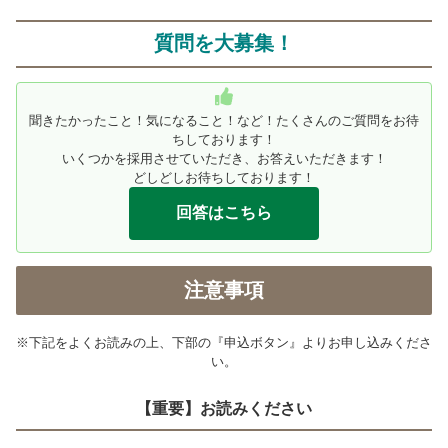
質問を大募集！
聞きたかったこと！気になること！など！たくさんのご質問をお待
ちしております！
いくつかを採用させていただき、お答えいただきます！
どしどしお待ちしております！
回答はこちら
注意事項
※下記をよくお読みの上、下部の『申込ボタン』よりお申し込みくださ
い。
【重要】お読みください