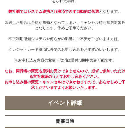
をされた場合、
弊社側ではシステム連携され決済できず自動的に落選
となります。
落選した場合は予約が無効となってしまい、キャンセル待ち抽選対象外
となります。予めご了承ください。
不正利用感知システムや何らかの影響にご不安がございます方は、
クレジットカード決済以外でのお申し込みをおすすめいたします。
※お申し込み内容の変更・取消は受付期間中のみ可能です。
なお、同行者の変更も原則お受けできませんので、必ずご参加いただけ
る方を確認のうえでお申し込みください。
お申し込み後の変更・キャンセルはできかねますので、あらかじめご了
承くださいますようお願いいたします。
イベント詳細
開催日時