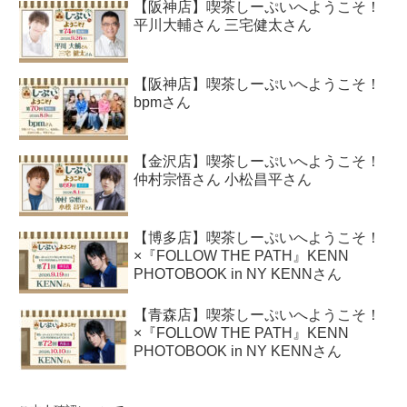
【阪神店】喫茶しーぷいへようこそ！
平川大輔さん 三宅健太さん
【阪神店】喫茶しーぷいへようこそ！
bpmさん
【金沢店】喫茶しーぷいへようこそ！
仲村宗悟さん 小松昌平さん
【博多店】喫茶しーぷいへようこそ！
×『FOLLOW THE PATH』KENN
PHOTOBOOK in NY KENNさん
【青森店】喫茶しーぷいへようこそ！
×『FOLLOW THE PATH』KENN
PHOTOBOOK in NY KENNさん